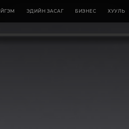
ЙГЭМ
ЭДИЙН ЗАСАГ
БИЗНЕС
ХУУЛЬ