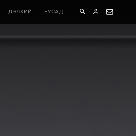
ДЭЛХИЙ
БУСАД