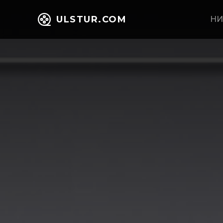
ULSTUR.COM
НИ