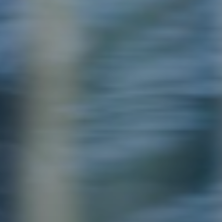
SUBSCRIB