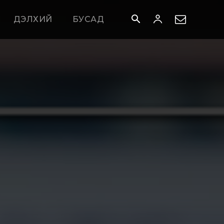
ДЭЛХИЙ
БУСАД