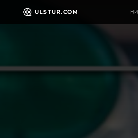
ULSTUR.COM
НИ