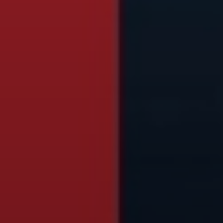
SUBSCRIB