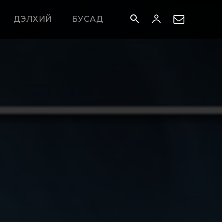
ДЭЛХИЙ
БУСАД