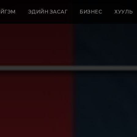
ЙГЭМ
ЭДИЙН ЗАСАГ
БИЗНЕС
ХУУЛЬ