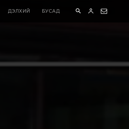
ДЭЛХИЙ
БУСАД