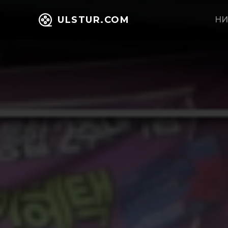
ULSTUR.COM
НИ