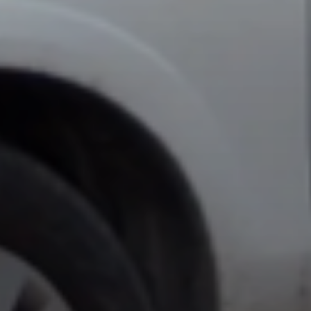
SUBSCRIB