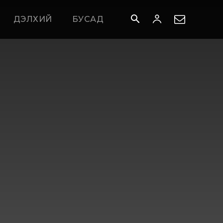
ДЭЛХИЙ
БУСАД