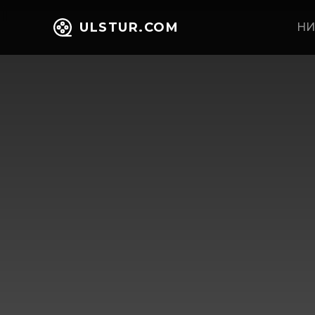
ULSTUR.COM
НИ