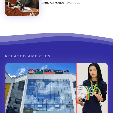
ОНЦЛОХ МЭДЭЭ
2025-10-20
RELATED ARTICLES