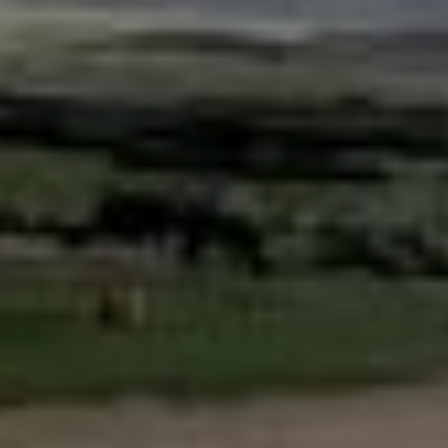
SUBSCRIB