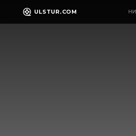
ULSTUR.COM
НИ