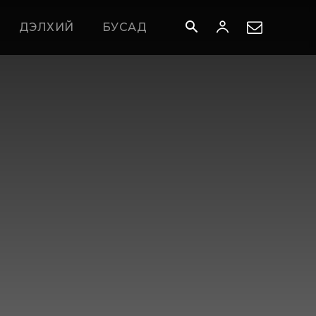
ДЭЛХИЙ
БУСАД