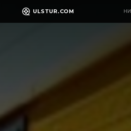
ULSTUR.COM
НИ