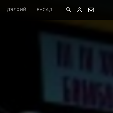
ДЭЛХИЙ
БУСАД