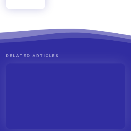
RELATED ARTICLES