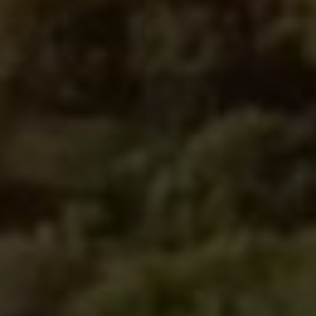
SUBSCRIB