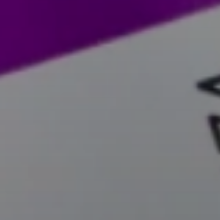
SUBSCRIB