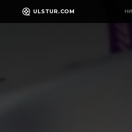
ULSTUR.COM
НИ