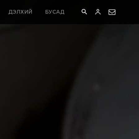
ДЭЛХИЙ
БУСАД