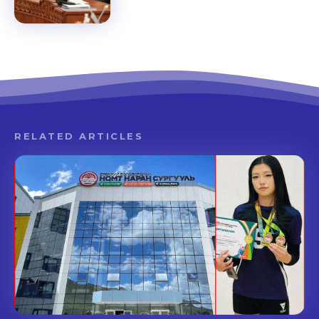
RELATED ARTICLES