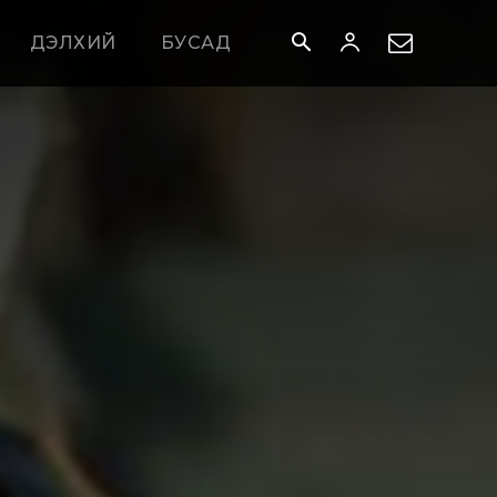
ДЭЛХИЙ
БУСАД