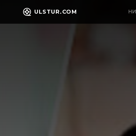
ULSTUR.COM
НИ