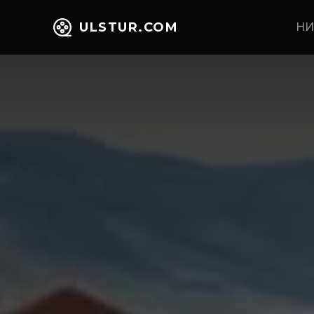
ULSTUR.COM
НИ