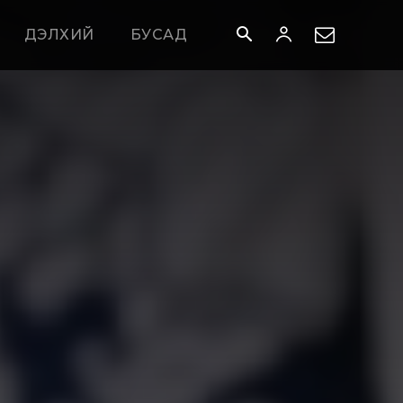
ДЭЛХИЙ
БУСАД