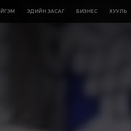
ЙГЭМ
ЭДИЙН ЗАСАГ
БИЗНЕС
ХУУЛЬ