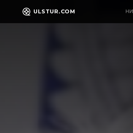
ULSTUR.COM
НИ